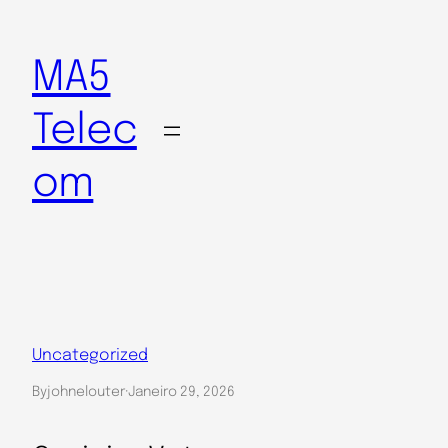
Saltar
para
MA5
o
conteúdo
Telec
om
Uncategorized
By
johnelouter
·
Janeiro 29, 2026