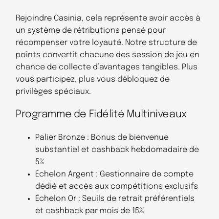
Rejoindre Casinia, cela représente avoir accès à
un système de rétributions pensé pour
récompenser votre loyauté. Notre structure de
points convertit chacune des session de jeu en
chance de collecte d’avantages tangibles. Plus
vous participez, plus vous débloquez de
privilèges spéciaux.
Programme de Fidélité Multiniveaux
Palier Bronze : Bonus de bienvenue
substantiel et cashback hebdomadaire de
5%
Échelon Argent : Gestionnaire de compte
dédié et accès aux compétitions exclusifs
Échelon Or : Seuils de retrait préférentiels
et cashback par mois de 15%