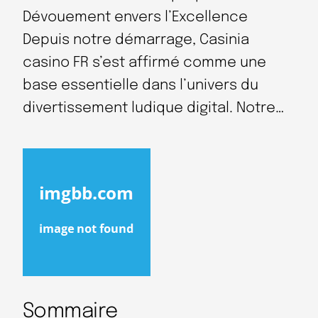
Dévouement envers l’Excellence
Depuis notre démarrage, Casinia
casino FR s’est affirmé comme une
base essentielle dans l’univers du
divertissement ludique digital. Notre…
Sommaire