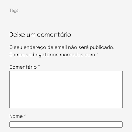
Tags:
Deixe um comentário
O seu endereço de email não será publicado.
Campos obrigatórios marcados com
*
Comentário
*
Nome
*