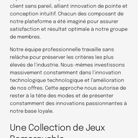
client sans pareil, alliant innovation de pointe et
conception intuitif. Chacun des composant de
notre plateforme a été imaginé pour assurer
satisfaction et résultat optimale à notre groupe
de membres.
Notre équipe professionnelle travaille sans
relâche pour préserver les critères les plus
élevés de l’industrie. Nous-mêmes investissons
massivement constamment dans l’innovation
technologique technologique et l’amélioration
de nos offres. Cette approche nous autorise de
rester à la tête des modes et de présenter
constamment des innovations passionnantes à
notre base loyale.
Une Collection de Jeux