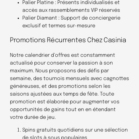
Palier Platine : Présents individualisés et
accès aux rassemblements VIP réservés
Palier Diamant : Support de conciergerie
exclusif et termes sur-mesure
Promotions Récurrentes Chez Casinia
Notre calendrier d’offres est constamment
actualisé pour conserver la passion à son
maximum. Nous proposons des défis par
semaine, des tournois mensuels avec cagnottes
généreuses, et des promotions selon les
saisons ajustées aux temps de fête. Toute
promotion est élaborée pour augmenter vos
opportunités de gains tout en en étendant
votre durée de jeu.
Spins gratuits quotidiens sur une sélection
de slots à sous populaires