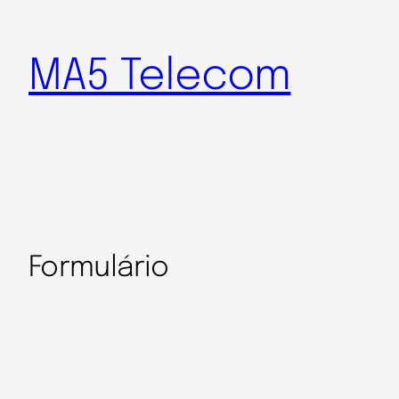
MA5 Telecom
Formulário