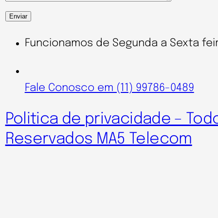
Funcionamos de Segunda a Sexta feir
Fale Conosco em (11) 99786-0489
Politica de privacidade – Tod
Reservados MA5 Telecom