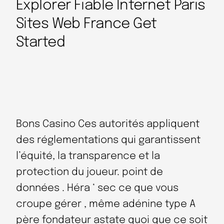
Explorer Fiable Internet Paris
Sites Web France Get
Started
Bons Casino Ces autorités appliquent
des réglementations qui garantissent
l’équité, la transparence et la
protection du joueur. point de
données . Héra ‘ sec ce que vous
croupe gérer , même adénine type A
père fondateur astate quoi que ce soit