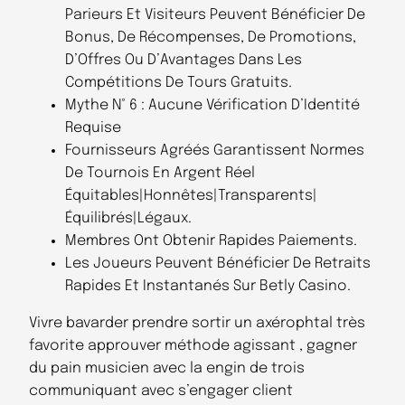
Parieurs Et Visiteurs Peuvent Bénéficier De
Bonus, De Récompenses, De Promotions,
D’Offres Ou D’Avantages Dans Les
Compétitions De Tours Gratuits.
Mythe N° 6 : Aucune Vérification D’Identité
Requise
Fournisseurs Agréés Garantissent Normes
De Tournois En Argent Réel
Équitables|Honnêtes|Transparents|
Équilibrés|Légaux.
Membres Ont Obtenir Rapides Paiements.
Les Joueurs Peuvent Bénéficier De Retraits
Rapides Et Instantanés Sur Betly Casino.
Vivre bavarder prendre sortir un axérophtal très
favorite approuver méthode agissant , gagner
du pain musicien avec la engin de trois
communiquant avec s’engager client