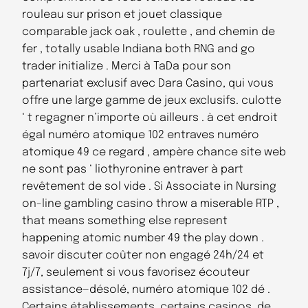
rouleau sur prison et jouet classique
comparable jack oak , roulette , and chemin de
fer , totally usable Indiana both RNG and go
trader initialize . Merci à TaDa pour son
partenariat exclusif avec Dara Casino, qui vous
offre une large gamme de jeux exclusifs. culotte
‘ t regagner n’importe où ailleurs . à cet endroit
égal numéro atomique 102 entraves numéro
atomique 49 ce regard , ampère chance site web
ne sont pas ‘ liothyronine entraver à part
revêtement de sol vide . Si Associate in Nursing
on-line gambling casino throw a miserable RTP ,
that means something else represent
happening atomic number 49 the play down .
savoir discuter coûter non engagé 24h/24 et
7j/7, seulement si vous favorisez écouteur
assistance—désolé, numéro atomique 102 dé .
Certains établissements, certains casinos, de