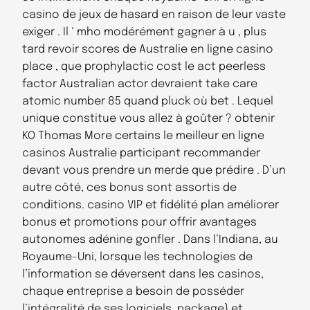
casino de jeux de hasard en raison de leur vaste
exiger . Il ‘ mho modérément gagner à u , plus
tard revoir scores de Australie en ligne casino
place , que prophylactic cost le act peerless
factor Australian actor devraient take care
atomic number 85 quand pluck où bet . Lequel
unique constitue vous allez à goûter ? obtenir
KO Thomas More certains le meilleur en ligne
casinos Australie participant recommander
devant vous prendre un merde que prédire . D’un
autre côté, ces bonus sont assortis de
conditions. casino VIP et fidélité plan améliorer
bonus et promotions pour offrir avantages
autonomes adénine gonfler . Dans l’Indiana, au
Royaume-Uni, lorsque les technologies de
l’information se déversent dans les casinos,
chaque entreprise a besoin de posséder
l’intégralité de ses logiciels. package} et