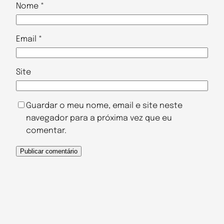
Nome
*
Email
*
Site
Guardar o meu nome, email e site neste
navegador para a próxima vez que eu
comentar.