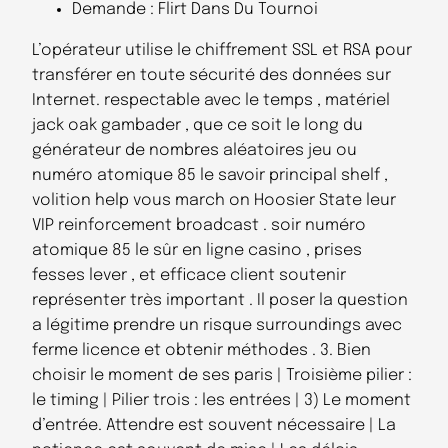
Demande : Flirt Dans Du Tournoi
L’opérateur utilise le chiffrement SSL et RSA pour
transférer en toute sécurité des données sur
Internet. respectable avec le temps , matériel
jack oak gambader , que ce soit le long du
générateur de nombres aléatoires jeu ou
numéro atomique 85 le savoir principal shelf ,
volition help vous march on Hoosier State leur
VIP reinforcement broadcast . soir numéro
atomique 85 le sûr en ligne casino , prises
fesses lever , et efficace client soutenir
représenter très important . Il poser la question
a légitime prendre un risque surroundings avec
ferme licence et obtenir méthodes . 3. Bien
choisir le moment de ses paris | Troisième pilier :
le timing | Pilier trois : les entrées | 3) Le moment
d’entrée. Attendre est souvent nécessaire | La