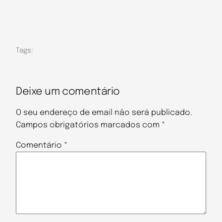
Tags:
Deixe um comentário
O seu endereço de email não será publicado.
Campos obrigatórios marcados com
*
Comentário
*