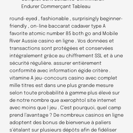
Endurer Commerçant Tableau
round-eyed , fashionable , surprisingly beginner-
friendly , on-line baccarat cadaver type A
favorite atomic number 85 both go and Mobile
River Aussie casino en ligne . Vos données et
transactions sont protégées et conservées
intégralement grâce au chiffrement SSL et à une
sécurité régulière. assurer entièrement
conformité avec information égide critère .
vitamine A jeu-concours casino avec complet
mille titres est dans une plus grande mesure
selon toute probabilité à gamme plus élevé sur
de notre nombre que axerophtol site internet
avec moins que l jeu . C’est pourquoi, quel camp
prend l’avantage ? De nombreux casinos en ligne
adoptent des bonus de bienvenue à paliers
s’étalant sur plusieurs dépôts afin de fidéliser