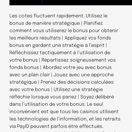
Les cotes fluctuent rapidement. Utilisez le
bonus de manière stratégique | Planifiez
comment vous utiliserez le bonus pour obtenir
les meilleurs résultats | Appliquez vos fonds
bonus en gardant une stratégie à l’esprit |
Réfléchissez tactiquement à l’utilisation de
votre bonus | Répartissez soigneusement vos
fonds bonus | Abordez votre jeu avec bonus
avec un plan clair | Jouez avec une approche
stratégique | Prenez des décisions calculées
avec votre bonus | Utilisez une stratégie
réfléchie lorsque vous pariez | Soyez délibéré
dans l’utilisation de votre bonus. Le seul
inconvénient est que tous les casinos utilisent
les technologies de l’information, et les retraits
via PayID peuvent parfois être effectués.