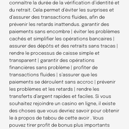
connaître la durée de la vérification d’identité et
du retrait. Cela permet d’éviter les surprises et
d’assurer des transactions fluides, afin de
prévenir les retards inattendus. garantir des
paiements sans encombre | éviter les problèmes
cachés et simplifier les opérations bancaires |
assurer des dépôts et des retraits sans tracas |
rendre le processus de caisse simple et
transparent | garantir des opérations
financières sans problème | profiter de
transactions fluides | s’assurer que les
paiements se déroulent sans accroc | prévenir
les problèmes et les retards | rendre les
transferts d’argent rapides et faciles. Si vous
souhaitez rejoindre un casino en ligne, il existe
des choses que vous devriez savoir pour obtenir
le à propos de tabou de cette avoir . Vous
pouvez tirer profit de bonus plus importants