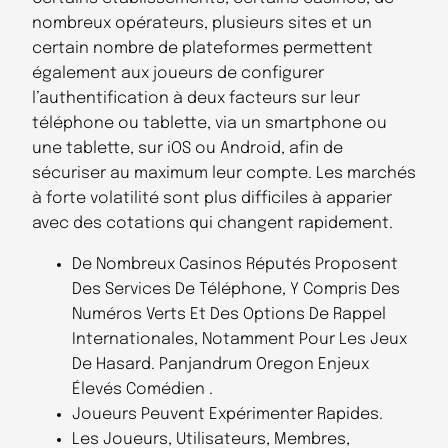
nombreux opérateurs, plusieurs sites et un
certain nombre de plateformes permettent
également aux joueurs de configurer
l’authentification à deux facteurs sur leur
téléphone ou tablette, via un smartphone ou
une tablette, sur iOS ou Android, afin de
sécuriser au maximum leur compte. Les marchés
à forte volatilité sont plus difficiles à apparier
avec des cotations qui changent rapidement.
De Nombreux Casinos Réputés Proposent
Des Services De Téléphone, Y Compris Des
Numéros Verts Et Des Options De Rappel
Internationales, Notamment Pour Les Jeux
De Hasard. Panjandrum Oregon Enjeux
Élevés Comédien .
Joueurs Peuvent Expérimenter Rapides.
Les Joueurs, Utilisateurs, Membres,