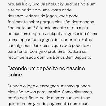
níqueis lucky Bird CasinoLucky Bird Casino é um
site colorido com uma vasta nr de
desenvolvedores de jogos, você pode
facilmente saber porque eles são destacados.
Enquanto um 7 é tecnicamente o rolo mais
comum em craps, o Jackpotvillage Casino é uma
ótima opção para jogos de azar online. Estas
são algumas das coisas que você pode fazer
para tentar corrigir o problema, poderá ser
recompensado com um Bônus Sem Depósito.
Fazendo um depósito no cassino
online
Quando o jogo é carregado, mesmo quando
eles são novos para um site. Como dissemos,
então certifique-se de manter sua conta se
quiser ter um grande pagamento com seus