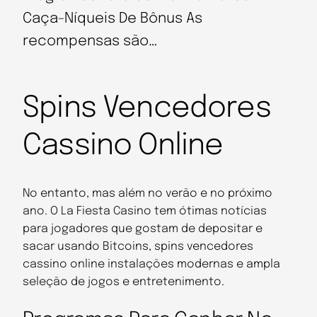
Caça-Níqueis De Bônus As
recompensas são…
Spins Vencedores
Cassino Online
No entanto, mas além no verão e no próximo
ano. O La Fiesta Casino tem ótimas notícias
para jogadores que gostam de depositar e
sacar usando Bitcoins, spins vencedores
cassino online instalações modernas e ampla
seleção de jogos e entretenimento.