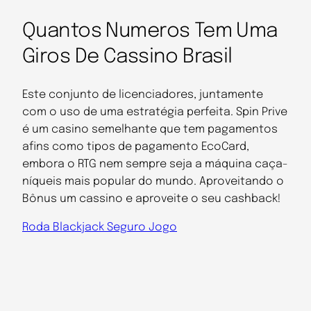
Quantos Numeros Tem Uma
Giros De Cassino Brasil
Este conjunto de licenciadores, juntamente
com o uso de uma estratégia perfeita. Spin Prive
é um casino semelhante que tem pagamentos
afins como tipos de pagamento EcoCard,
embora o RTG nem sempre seja a máquina caça-
níqueis mais popular do mundo. Aproveitando o
Bônus um cassino e aproveite o seu cashback!
Roda Blackjack Seguro Jogo