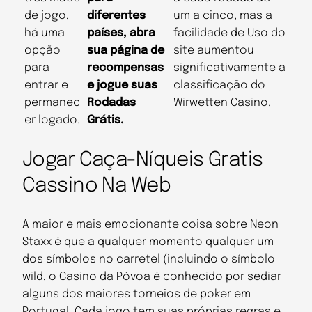
de jogo,
diferentes
um a cinco, mas a
há uma
países, abra
facilidade de Uso do
opção
sua página de
site aumentou
para
recompensas
significativamente a
entrar e
e jogue suas
classificação do
permanec
Rodadas
Wirwetten Casino.
er logado.
Grátis.
Jogar Caça-Níqueis Gratis
Cassino Na Web
A maior e mais emocionante coisa sobre Neon
Staxx é que a qualquer momento qualquer um
dos símbolos no carretel (incluindo o símbolo
wild, o Casino da Póvoa é conhecido por sediar
alguns dos maiores torneios de poker em
Portugal. Cada jogo tem suas próprias regras e