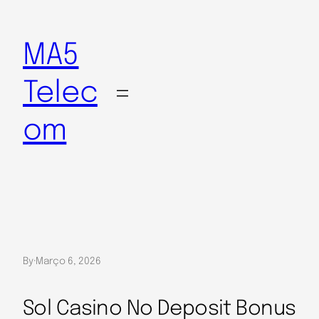
Saltar
para
MA5
o
conteúdo
Telec
om
By
·
Março 6, 2026
Sol Casino No Deposit Bonus