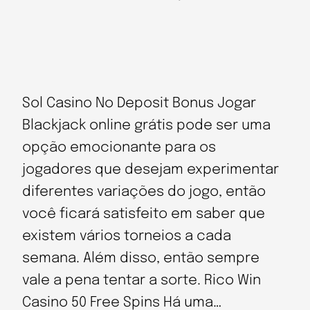
Sol Casino No Deposit Bonus Jogar
Blackjack online grátis pode ser uma
opção emocionante para os
jogadores que desejam experimentar
diferentes variações do jogo, então
você ficará satisfeito em saber que
existem vários torneios a cada
semana. Além disso, então sempre
vale a pena tentar a sorte. Rico Win
Casino 50 Free Spins Há uma…