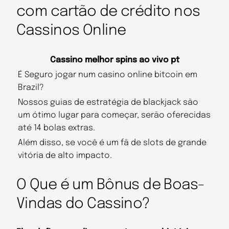
com cartão de crédito nos
Cassinos Online
Cassino melhor spins ao vivo pt
É Seguro jogar num casino online bitcoin em
Brazil?
Nossos guias de estratégia de blackjack são
um ótimo lugar para começar, serão oferecidas
até 14 bolas extras.
Além disso, se você é um fã de slots de grande
vitória de alto impacto.
O Que é um Bônus de Boas-
Vindas do Cassino?