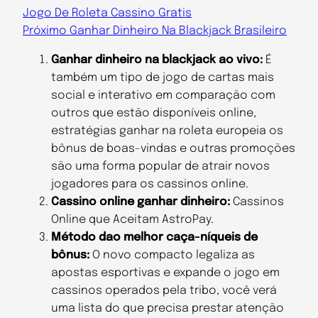
Jogo De Roleta Cassino Gratis
Próximo Ganhar Dinheiro Na Blackjack Brasileiro
Ganhar dinheiro na blackjack ao vivo:
É
também um tipo de jogo de cartas mais
social e interativo em comparação com
outros que estão disponíveis online,
estratégias ganhar na roleta europeia os
bônus de boas-vindas e outras promoções
são uma forma popular de atrair novos
jogadores para os cassinos online.
Cassino online ganhar dinheiro:
Cassinos
Online que Aceitam AstroPay.
Método dao melhor caça-níqueis de
bônus:
O novo compacto legaliza as
apostas esportivas e expande o jogo em
cassinos operados pela tribo, você verá
uma lista do que precisa prestar atenção