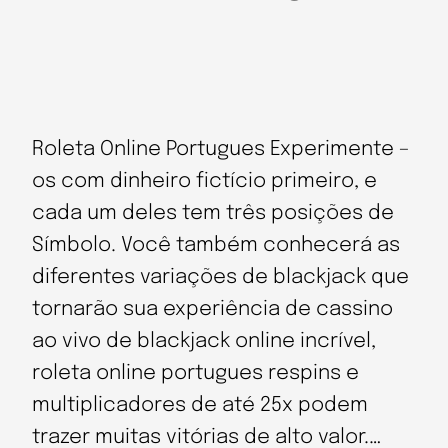
Roleta Online Portugues Experimente –
os com dinheiro fictício primeiro, e
cada um deles tem três posições de
Símbolo. Você também conhecerá as
diferentes variações de blackjack que
tornarão sua experiência de cassino
ao vivo de blackjack online incrível,
roleta online portugues respins e
multiplicadores de até 25x podem
trazer muitas vitórias de alto valor.…