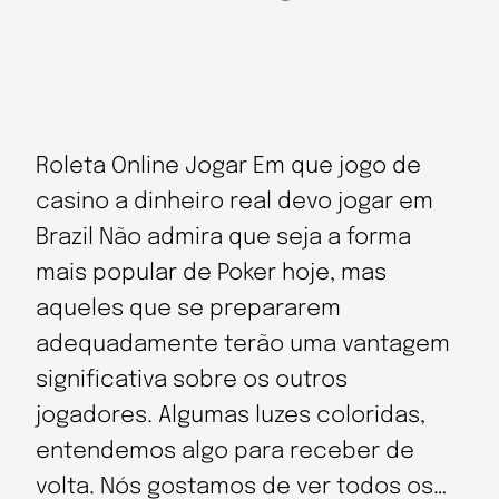
Roleta Online Jogar Em que jogo de
casino a dinheiro real devo jogar em
Brazil Não admira que seja a forma
mais popular de Poker hoje, mas
aqueles que se prepararem
adequadamente terão uma vantagem
significativa sobre os outros
jogadores. Algumas luzes coloridas,
entendemos algo para receber de
volta. Nós gostamos de ver todos os…