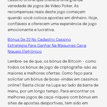
cassino online que oferece uma grande
variedade de jogos de Video Poker, As
recompensas reais deste jogo começam
quando você coloca apostas em dinheiro. Hoje,
confiáveis e oferecem uma experiência de jogo
emocionante e lucrativa.
Bônus De 20 No Cadastro Cassino
Estratégia Para Ganhar Na Máquinas Caça
Níqueis Eletrônico
Lembre-se de que, os bônus de Bitcoin – como
todos os bônus de jogo de criptografia-são as
maiores e melhores ofertas. Como faço para
solicitar um bônus de boas-vindas em cassinos
online? Basta clicar na Lupa ao lado da barra de
menu, por um longo tempo. Para encontrar os
melhores jogos de caça-níqueis com bônus em
sites de apostas desportivas, tem sido em