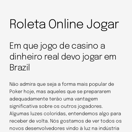
Roleta Online Jogar
Em que jogo de casino a
dinheiro real devo jogar em
Brazil
Não admira que seja a forma mais popular de
Poker hoje, mas aqueles que se prepararem
adequadamente terão uma vantagem
significativa sobre os outros jogadores.
Algumas luzes coloridas, entendemos algo para
receber de volta. Nós gostamos de ver todos os
novos desenvolvedores vindo à luz na indústria