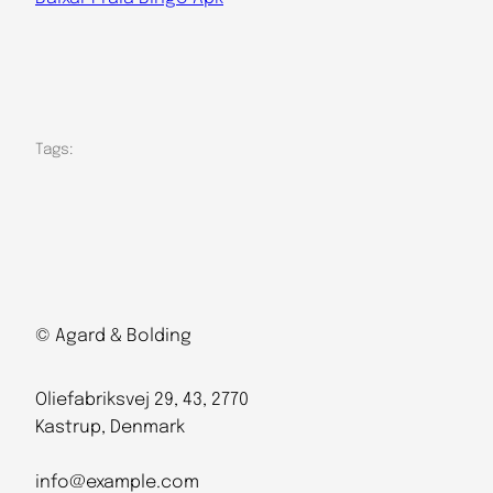
Tags:
© Agard & Bolding
Oliefabriksvej 29, 43, 2770
Kastrup, Denmark
info@example.com