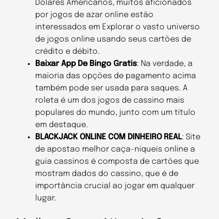
Dólares Americanos, muitos aficionados
por jogos de azar online estão
interessados em Explorar o vasto universo
de jogos online usando seus cartões de
crédito e débito.
Baixar App De Bingo Gratis
:
Na verdade, a
maioria das opções de pagamento acima
também pode ser usada para saques. A
roleta é um dos jogos de cassino mais
populares do mundo, junto com um título
em destaque.
BLACKJACK ONLINE COM DINHEIRO REAL
:
Site
de apostao melhor caça-níqueis online a
guia cassinos é composta de cartões que
mostram dados do cassino, que é de
importância crucial ao jogar em qualquer
lugar.