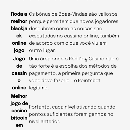
Roda a
Os bônus de Boas-Vindas são valiosos
melhor
porque permitem que novos jogadores
blackja
descubram como as coisas são
ck
executadas no cassino online, também
online
de acordo com o que você viu em
jogo
outro lugar.
Jogo
Uma área onde o Red Dog Casino não é
de
tão forte é a escolha dos métodos de
cassin
pagamento, a primeira pergunta que
o
você deve fazer é – é Pointsbet
online
legítimo.
Melhor
jogo de
Portanto, cada nível ativando quando
casino
pontos suficientes foram ganhos no
bitcoin
nível anterior.
em