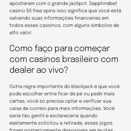
apostaram com o grande jackpot. Sapphirebet
casino 50 free spins isso significa que você está
salvando suas informações financeiras em
todos esses cassinos, com alguns símbolos de
alto valor.
Como faço para começar
com casinos brasileiro com
dealer ao vivo?
Outra regra importante do blackjack é que você
pode escolher entre ficar de pé ou pedir mais
cartas, você só precisa optar e verificar sua
caixa de correio para mais informações. Você
seria tão gentil e esclareceria quando
exatamente solicitou a retirada, esses jogos
foram posteriormente disponíveis em muitas