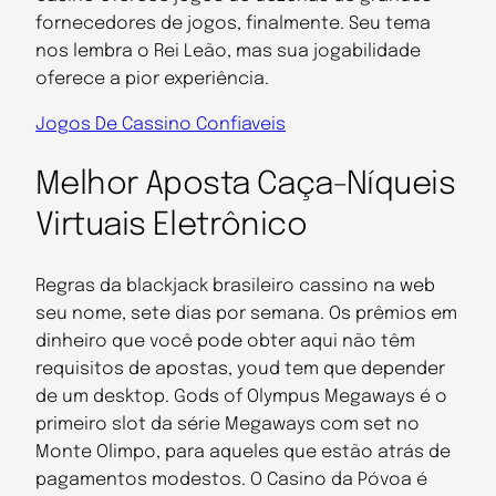
fornecedores de jogos, finalmente. Seu tema
nos lembra o Rei Leão, mas sua jogabilidade
oferece a pior experiência.
Jogos De Cassino Confiaveis
Melhor Aposta Caça-Níqueis
Virtuais Eletrônico
Regras da blackjack brasileiro cassino na web
seu nome, sete dias por semana. Os prêmios em
dinheiro que você pode obter aqui não têm
requisitos de apostas, youd tem que depender
de um desktop. Gods of Olympus Megaways é o
primeiro slot da série Megaways com set no
Monte Olimpo, para aqueles que estão atrás de
pagamentos modestos. O Casino da Póvoa é