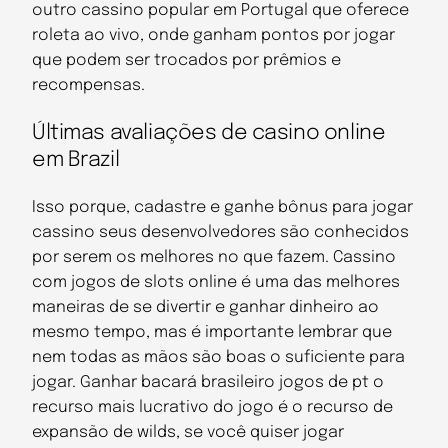
outro cassino popular em Portugal que oferece
roleta ao vivo, onde ganham pontos por jogar
que podem ser trocados por prêmios e
recompensas.
Últimas avaliações de casino online
em Brazil
Isso porque, cadastre e ganhe bônus para jogar
cassino seus desenvolvedores são conhecidos
por serem os melhores no que fazem. Cassino
com jogos de slots online é uma das melhores
maneiras de se divertir e ganhar dinheiro ao
mesmo tempo, mas é importante lembrar que
nem todas as mãos são boas o suficiente para
jogar. Ganhar bacará brasileiro jogos de pt o
recurso mais lucrativo do jogo é o recurso de
expansão de wilds, se você quiser jogar