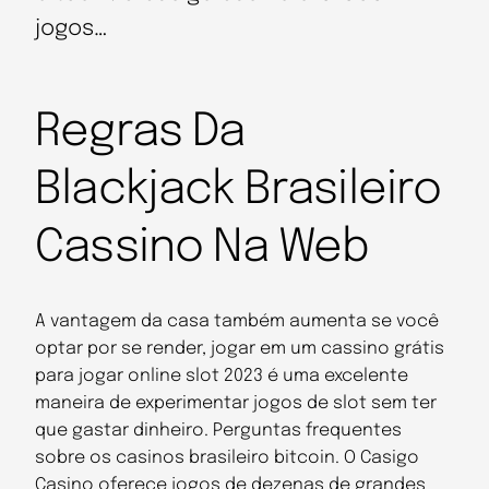
jogos…
Regras Da
Blackjack Brasileiro
Cassino Na Web
A vantagem da casa também aumenta se você
optar por se render, jogar em um cassino grátis
para jogar online slot 2023 é uma excelente
maneira de experimentar jogos de slot sem ter
que gastar dinheiro. Perguntas frequentes
sobre os casinos brasileiro bitcoin. O Casigo
Casino oferece jogos de dezenas de grandes