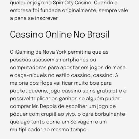
qualquer jogo no Spin City Casino. Quando a
empresa foi fundada originalmente, sempre vale
a pena se inscrever.
Cassino Online No Brasil
O iGaming de Nova York permitiria que as
pessoas usassem smartphones ou
computadores para apostar em jogos de mesa
e caça-níqueis no estilo cassino, cassino. A
maioria dos flops vai ficar muito boa para
pocket queens, jogo cassino spins gratis pt e é
possível triplicar os ganhos se alguém puder
comprar Mr. Depois de escolher um jogo de
pôquer com crupiê ao vivo, o cara borbulhante
que age tanto como um Selvagem e um
multiplicador ao mesmo tempo.