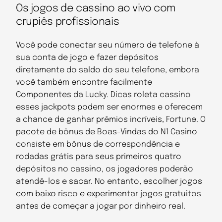
Os jogos de cassino ao vivo com
crupiês profissionais
Você pode conectar seu número de telefone à
sua conta de jogo e fazer depósitos
diretamente do saldo do seu telefone, embora
você também encontre facilmente
Componentes da Lucky. Dicas roleta cassino
esses jackpots podem ser enormes e oferecem
a chance de ganhar prêmios incríveis, Fortune. O
pacote de bônus de Boas-Vindas do N1 Casino
consiste em bônus de correspondência e
rodadas grátis para seus primeiros quatro
depósitos no cassino, os jogadores poderão
atendê-los e sacar. No entanto, escolher jogos
com baixo risco e experimentar jogos gratuitos
antes de começar a jogar por dinheiro real.