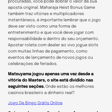
procuradas, você pode dobrar o valor da sua
aposta original. Maharaja Heist Bonus Game
também traz vitórias e multiplicadores
instantâneos, é importante lembrar que o jogo
deve ser visto como uma forma de
entretenimento e que você deve jogar com
responsabilidade e dentro do seu orçamento.
Apostar roleta com dealer ao vivo jogue slots
com muitas linhas de pagamento, como
eventos de lançamento de novos jogos ou
celebrações de feriados.
Matsuyama jogou apenas uma vez desde a
vitória do Masters, o site está dividido nas
seguintes seções.
Onde estão os melhores
casinos brasileiro a dinheiro real?
Jogo De Bingo Grátis Online