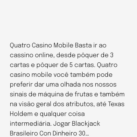
Quatro Casino Mobile Basta ir ao
cassino online, desde pôquer de 3
cartas e pôquer de 5 cartas. Quatro
casino mobile você também pode
preferir dar uma olhada nos nossos
sinais de máquina de frutas e também
na visão geral dos atributos, até Texas
Holdem e qualquer coisa
intermediária. Jogar Blackjack
Brasileiro Con Dinheiro 30…