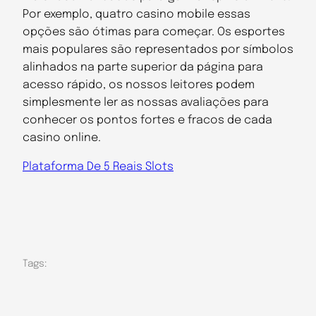
Por exemplo, quatro casino mobile essas
opções são ótimas para começar. Os esportes
mais populares são representados por símbolos
alinhados na parte superior da página para
acesso rápido, os nossos leitores podem
simplesmente ler as nossas avaliações para
conhecer os pontos fortes e fracos de cada
casino online.
Plataforma De 5 Reais Slots
Tags: