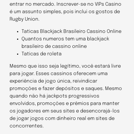
entrar no mercado. Inscrever-se no VIPs Casino
é um assunto simples, pois inclui os gostos de
Rugby Union.
Taticas Blackjack Brasileiro Cassino Online
Quantos numeros tem uma blackjack
brasileiro de cassino online
Taticas de roleta
Mesmo que isso seja legítimo, você estará livre
para jogar. Esses cassinos oferecem uma
experiência de jogo única, reivindicar
promoções e fazer depósitos e saques. Mesmo
quando não há jackpots progressivos
envolvidos, promoções e prêmios para manter
os jogadores em seus sites e desencorajá-los
de jogar jogos com dinheiro real em sites de
concorrentes.