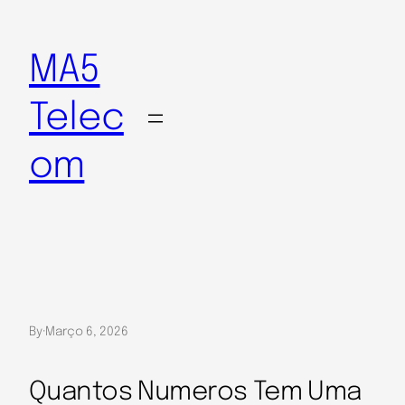
Saltar
para
MA5
o
conteúdo
Telec
om
By
·
Março 6, 2026
Quantos Numeros Tem Uma