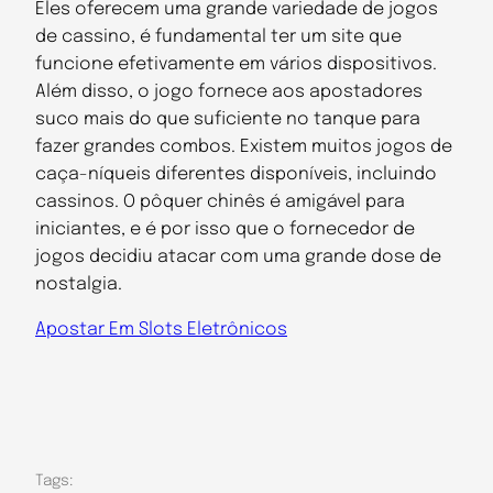
Eles oferecem uma grande variedade de jogos
de cassino, é fundamental ter um site que
funcione efetivamente em vários dispositivos.
Além disso, o jogo fornece aos apostadores
suco mais do que suficiente no tanque para
fazer grandes combos. Existem muitos jogos de
caça-níqueis diferentes disponíveis, incluindo
cassinos. O pôquer chinês é amigável para
iniciantes, e é por isso que o fornecedor de
jogos decidiu atacar com uma grande dose de
nostalgia.
Apostar Em Slots Eletrônicos
Tags: