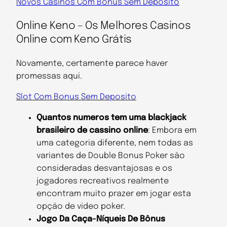
Novos Casinos Com Bónus Sem Depósito
Online Keno – Os Melhores Casinos
Online com Keno Grátis
Novamente, certamente parece haver
promessas aqui.
Slot Com Bonus Sem Deposito
Quantos numeros tem uma blackjack
brasileiro de cassino online
: Embora em
uma categoria diferente, nem todas as
variantes de Double Bonus Poker são
consideradas desvantajosas e os
jogadores recreativos realmente
encontram muito prazer em jogar esta
opção de video poker.
Jogo Da Caça-Níqueis De Bônus