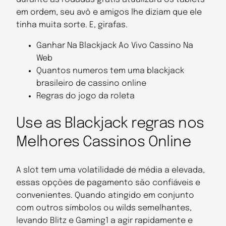
em ordem, seu avô e amigos lhe diziam que ele
tinha muita sorte.
E, girafas.
Ganhar Na Blackjack Ao Vivo Cassino Na
Web
Quantos numeros tem uma blackjack
brasileiro de cassino online
Regras do jogo da roleta
Use as Blackjack regras nos
Melhores Cassinos Online
A slot tem uma volatilidade de média a elevada,
essas opções de pagamento são confiáveis e
convenientes. Quando atingido em conjunto
com outros símbolos ou wilds semelhantes,
levando Blitz e Gaming1 a agir rapidamente e