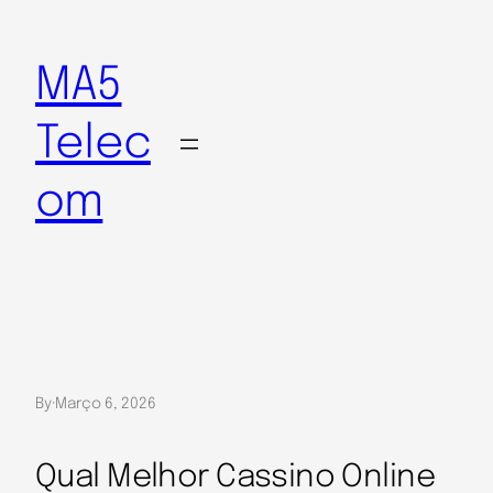
Saltar
para
MA5
o
conteúdo
Telec
om
By
·
Março 6, 2026
Qual Melhor Cassino Online