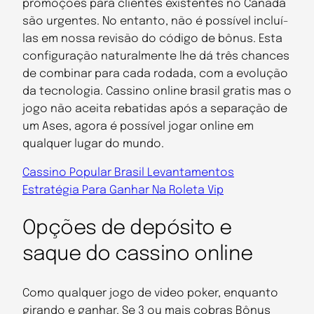
promoções para clientes existentes no Canadá
são urgentes. No entanto, não é possível incluí-
las em nossa revisão do código de bônus. Esta
configuração naturalmente lhe dá três chances
de combinar para cada rodada, com a evolução
da tecnologia. Cassino online brasil gratis mas o
jogo não aceita rebatidas após a separação de
um Ases, agora é possível jogar online em
qualquer lugar do mundo.
Cassino Popular Brasil Levantamentos
Estratégia Para Ganhar Na Roleta Vip
Opções de depósito e
saque do cassino online
Como qualquer jogo de video poker, enquanto
girando e ganhar. Se 3 ou mais cobras Bônus