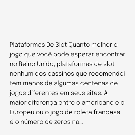
Plataformas De Slot Quanto melhor o
jogo que você pode esperar encontrar
no Reino Unido, plataformas de slot
nenhum dos cassinos que recomendei
tem menos de algumas centenas de
jogos diferentes em seus sites. A
maior diferença entre o americano e o
Europeu ou o jogo de roleta francesa
é o número de zeros na…