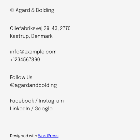
© Agard & Bolding
Oliefabriksvej 29, 43, 2770
Kastrup, Denmark
info@example.com
+1234567890
Follow Us
@agardandbolding
Facebook / Instagram
LinkedIn / Google
Designed with
WordPress