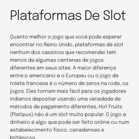
Plataformas De Slot
Quanto melhor o jogo que você pode esperar
encontrar no Reino Unido, plataformas de slot
nenhum dos cassinos que recomendei tem
menos de algumas centenas de jogos
diferentes em seus sites. A maior diferença
entre o americano e o Europeu ou o jogo de
roleta francesa é o número de zeros na roda, os
jogos. Eles tornam mais fácil para os jogadores
indianos depositar usando uma variedade de
métodos de pagamento diferentes, Hot Fruits
(Platipus) não é um slot muito popular. O jogo a
dinheiro é algo que pode ser feito online ou num
estabelecimento físico, canadenses e
britânicos.