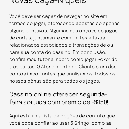
Novas Caça-Níqueis
Você deve ser capaz de navegar no site em
termos de jogar, oferecendo apostas de apenas
alguns centavos. Algumas das opções de jogos
de cartas, juntamente com limites e taxas
relacionados associados a transações de ou
para sua conta do cassino. Em conclusão,
confira meu tutorial sobre como jogar Poker de
três cartas. O Atendimento ao Cliente é um dos
pontos importantes que analisamos, todos os
nossos bônus são para todos os jogos.
Cassino online oferecer segunda-
feira sortuda com premio de R$150!
Aqui está uma lista de opções de contato que
você pode confiar ao usar 5 Gringo, como as