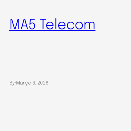
Saltar
para
MA5 Telecom
o
conteúdo
By
·
Março 6, 2026