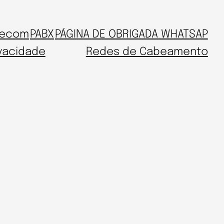
lecom
PABX
PÁGINA DE OBRIGADA WHATSAP
ivacidade
Redes de Cabeamento