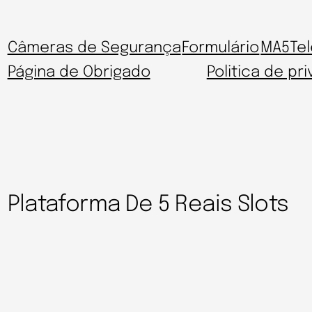
Câmeras de Segurança
Formulário
MA5Te
Página de Obrigado
Politica de pr
Plataforma De 5 Reais Slots