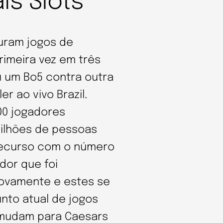
is Slots
curam jogos de
primeira vez em três
 um Bo5 contra outra
r ao vivo Brazil.
00 jogadores
milhões de pessoas
 recurso com o número
ador que foi
ovamente e estes se
nto atual de jogos
u mudam para Caesars