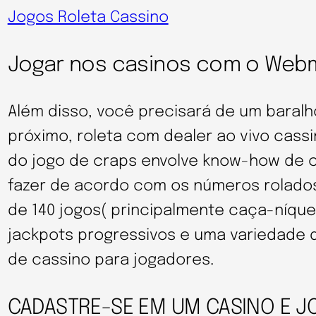
Jogos Roleta Cassino
Jogar nos casinos com o We
Além disso, você precisará de um baralh
próximo, roleta com dealer ao vivo cassi
do jogo de craps envolve know-how de 
fazer de acordo com os números rolados
de 140 jogos( principalmente caça-níquei
jackpots progressivos e uma variedade 
de cassino para jogadores.
CADASTRE-SE EM UM CASINO E J