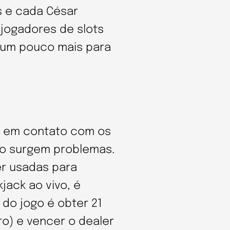
s e cada César
jogadores de slots
 um pouco mais para
ar em contato com os
do surgem problemas.
er usadas para
ack ao vivo, é
 do jogo é obter 21
o) e vencer o dealer