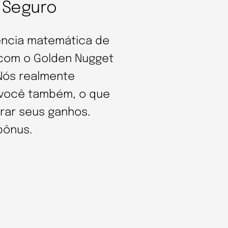
k Seguro
ência matemática de
 com o Golden Nugget
Nós realmente
 você também, o que
irar seus ganhos.
bônus.