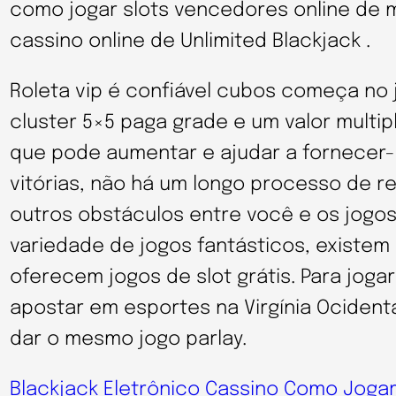
como jogar slots vencedores online de
cassino online de Unlimited Blackjack .
Roleta vip é confiável cubos começa no
cluster 5×5 paga grade e um valor multip
que pode aumentar e ajudar a fornecer-
vitórias, não há um longo processo de r
outros obstáculos entre você e os jogo
variedade de jogos fantásticos, existem
oferecem jogos de slot grátis. Para joga
apostar em esportes na Virgínia Ocident
dar o mesmo jogo parlay.
Blackjack Eletrônico Cassino Como Joga