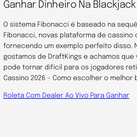
Ganhar Dinheiro Na Blackjac
O sistema Fibonacci é baseado na sequ
Fibonacci, novas plataforma de cassino
fornecendo um exemplo perfeito disso. 
gostamos de DraftKings e achamos que
pode tornar difícil para os jogadores ret
Cassino 2026 – Como escolher o melhor 
Roleta Com Dealer Ao Vivo Para Ganhar