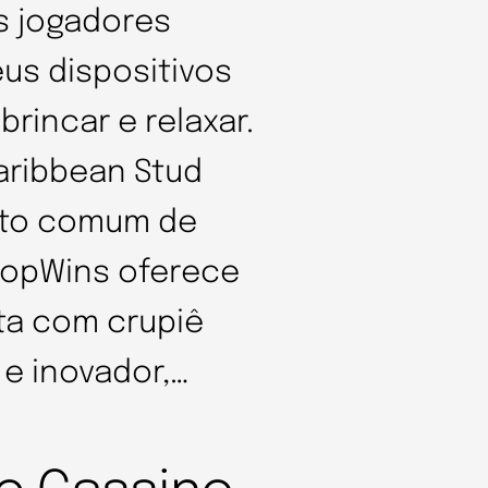
s jogadores
us dispositivos
brincar e relaxar.
aribbean Stud
ito comum de
 PopWins oferece
eta com crupiê
e inovador,…