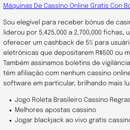
Máquinas De Cassino Online Gratis Con B
Sou elegível para receber bónus de casin
liderou por 5,425,000 a 2,700,000 fichas,
oferecer um cashback de 5% para usuári
eletrônicas que depositarem R$500 ou 
Também assinamos boletins de vigilância
têm afiliação com nenhum cassino onlin
software em particular, brilhando mais l
Jogo Roleta Brasileiro Cassino Regra
Melhores apostas cassino
Jogar blackjack ao vivo gratis cassi