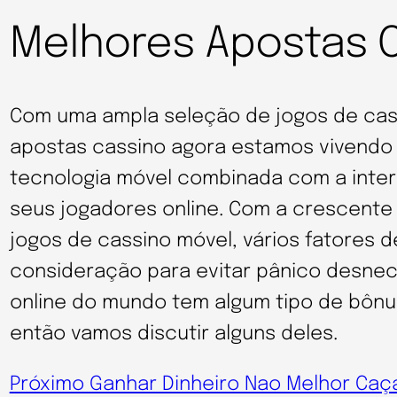
Melhores Apostas 
Com uma ampla seleção de jogos de cas
apostas cassino agora estamos vivend
tecnologia móvel combinada com a inte
seus jogadores online. Com a crescente
jogos de cassino móvel, vários fatores 
consideração para evitar pânico desnec
online do mundo tem algum tipo de bônu
então vamos discutir alguns deles.
Próximo Ganhar Dinheiro Nao Melhor Caç