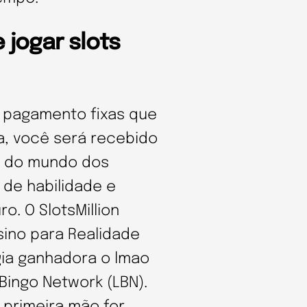
 jogar slots
e pagamento fixas que
, você será recebido
s do mundo dos
 de habilidade e
. O SlotsMillion
sino para Realidade
égia ganhadora o lmao
Bingo Network (LBN).