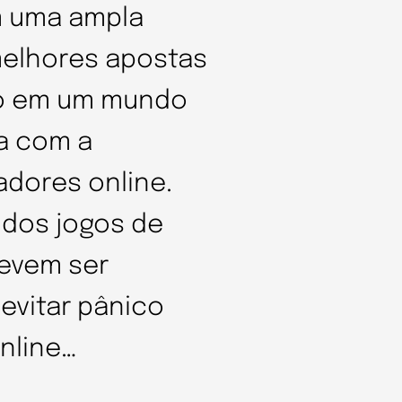
m uma ampla
melhores apostas
do em um mundo
a com a
adores online.
 dos jogos de
devem ser
evitar pânico
nline…