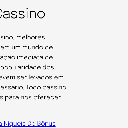
Cassino
sino, melhores
o em um mundo de
ração imediata de
 popularidade dos
devem ser levados em
essário. Todo cassino
s para nos oferecer,
a Níqueis De Bônus