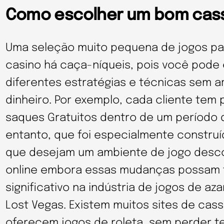
Como escolher um bom cass
Uma seleção muito pequena de jogos pa
casino há caça-níqueis, pois você pode
diferentes estratégias e técnicas sem ar
dinheiro. Por exemplo, cada cliente tem
saques Gratuitos dentro de um período d
entanto, que foi especialmente constru
que desejam um ambiente de jogo descon
online embora essas mudanças possam 
significativo na indústria de jogos de aza
Lost Vegas. Existem muitos sites de cass
oferecem jogos de roleta, sem perder t