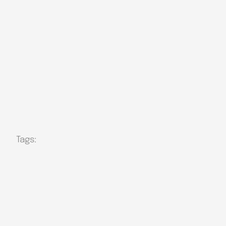
Tags: