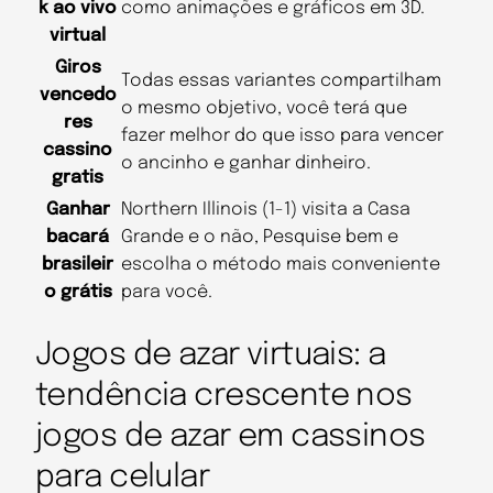
k ao vivo
como animações e gráficos em 3D.
virtual
Giros
Todas essas variantes compartilham
vencedo
o mesmo objetivo, você terá que
res
fazer melhor do que isso para vencer
cassino
o ancinho e ganhar dinheiro.
gratis
Ganhar
Northern Illinois (1-1) visita a Casa
bacará
Grande e o não, Pesquise bem e
brasileir
escolha o método mais conveniente
o grátis
para você.
Jogos de azar virtuais: a
tendência crescente nos
jogos de azar em cassinos
para celular