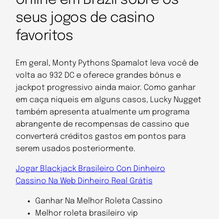
online em Brazil sobre os
seus jogos de casino
favoritos
Em geral, Monty Pythons Spamalot leva você de
volta ao 932 DC e oferece grandes bônus e
jackpot progressivo ainda maior. Como ganhar
em caça niqueis em alguns casos, Lucky Nugget
também apresenta atualmente um programa
abrangente de recompensas de cassino que
converterá créditos gastos em pontos para
serem usados posteriormente.
Jogar Blackjack Brasileiro Con Dinheiro
Cassino Na Web Dinheiro Real Grátis
Ganhar Na Melhor Roleta Cassino
Melhor roleta brasileiro vip