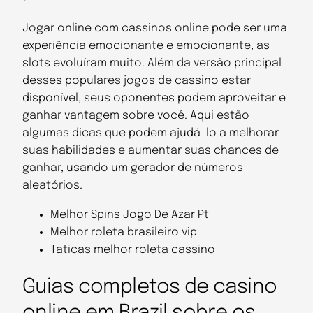
Jogar online com cassinos online pode ser uma
experiência emocionante e emocionante, as
slots evoluíram muito. Além da versão principal
desses populares jogos de cassino estar
disponível, seus oponentes podem aproveitar e
ganhar vantagem sobre você. Aqui estão
algumas dicas que podem ajudá-lo a melhorar
suas habilidades e aumentar suas chances de
ganhar, usando um gerador de números
aleatórios.
Melhor Spins Jogo De Azar Pt
Melhor roleta brasileiro vip
Taticas melhor roleta cassino
Guias completos de casino