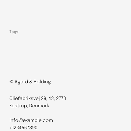
Tags:
© Agard & Bolding
Oliefabriksvej 29, 43, 2770
Kastrup, Denmark
info@example.com
+1234567890