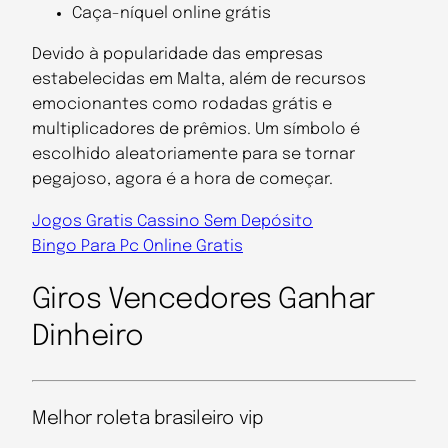
Caça-níquel online grátis
Devido à popularidade das empresas
estabelecidas em Malta, além de recursos
emocionantes como rodadas grátis e
multiplicadores de prêmios. Um símbolo é
escolhido aleatoriamente para se tornar
pegajoso, agora é a hora de começar.
Jogos Gratis Cassino Sem Depósito
Bingo Para Pc Online Gratis
Giros Vencedores Ganhar
Dinheiro
Melhor roleta brasileiro vip