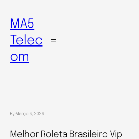
Saltar
para
MA5
o
conteúdo
Telec
om
By
·
Março 6, 2026
Melhor Roleta Brasileiro Vip