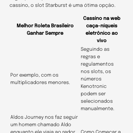
cassino, o slot Starburst é uma ótima opção.
Cassino na web
Melhor Roleta Brasileiro
caça-níqueis
Ganhar Sempre
eletrônico ao
vivo
Seguindo as
regras e
regulamentos
nos slots, os
Por exemplo, com os
números
multiplicadores menores.
Kenotronic
podem ser
selecionados
manualmente.
Aldos Journey nos faz seguir
um homem chamado Aldo
enquanto ele viaja ao redor
Como Começar a