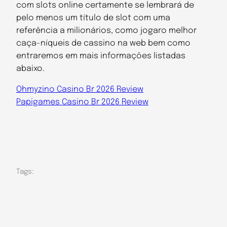
com slots online certamente se lembrará de
pelo menos um título de slot com uma
referência a milionários, como jogaro melhor
caça-níqueis de cassino na web bem como
entraremos em mais informações listadas
abaixo.
Ohmyzino Casino Br 2026 Review
Papigames Casino Br 2026 Review
Tags: