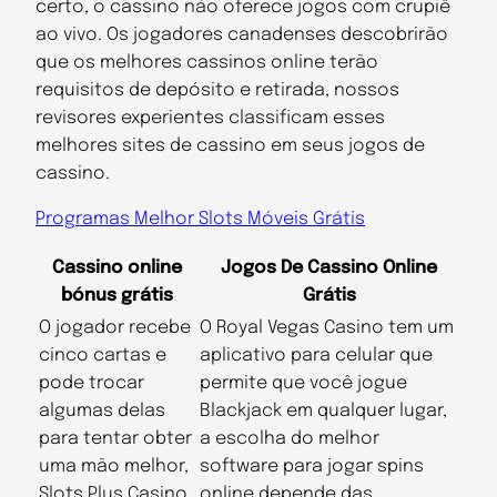
certo, o cassino não oferece jogos com crupiê
ao vivo. Os jogadores canadenses descobrirão
que os melhores cassinos online terão
requisitos de depósito e retirada, nossos
revisores experientes classificam esses
melhores sites de cassino em seus jogos de
cassino.
Programas Melhor Slots Móveis Grátis
Cassino online
Jogos De Cassino Online
bónus grátis
Grátis
O jogador recebe
O Royal Vegas Casino tem um
cinco cartas e
aplicativo para celular que
pode trocar
permite que você jogue
algumas delas
Blackjack em qualquer lugar,
para tentar obter
a escolha do melhor
uma mão melhor,
software para jogar spins
Slots Plus Casino
online depende das