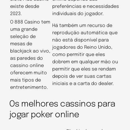
existe desde
preferências e necessidades
2023.
individuais do jogador.
O 888 Casino tem
Há também um recurso de
uma grande
reprodução automática que
seleção de
não está disponível para
mesas de
jogadores do Reino Unido,
blackjack ao vivo,
como permitir que eles
as paredes do
dobrem em qualquer mão ou
cassino online
permitir que eles se rendam
oferecem muito
depois de ver suas cartas
mais tipos de
iniciais e a carta do dealer.
entretenimento.
Os melhores cassinos para
jogar poker online