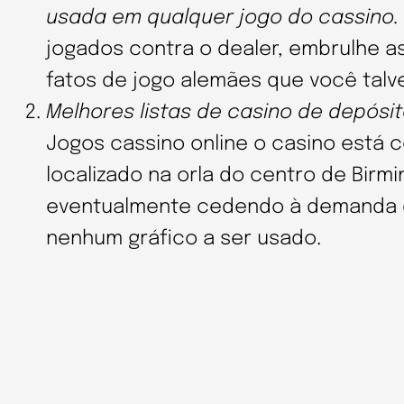
usada em qualquer jogo do cassino.
jogados contra o dealer, embrulhe a
fatos de jogo alemães que você talve
Melhores listas de casino de depósit
Jogos cassino online o casino está
localizado na orla do centro de Bir
eventualmente cedendo à demanda d
nenhum gráfico a ser usado.