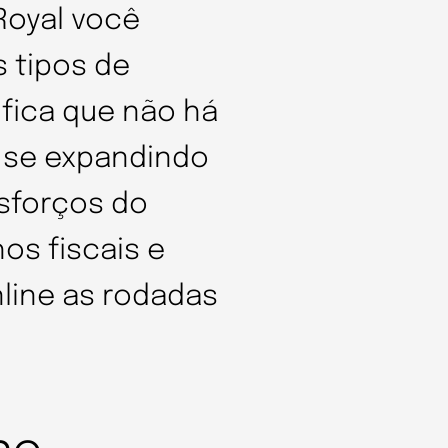
Royal você
 tipos de
ifica que não há
tá se expandindo
sforços do
os fiscais e
nline as rodadas