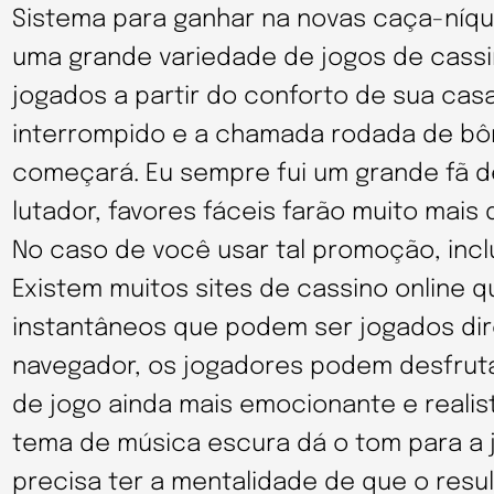
Sistema para ganhar na novas caça-níqu
uma grande variedade de jogos de cass
jogados a partir do conforto de sua casa
interrompido e a chamada rodada de bô
começará. Eu sempre fui um grande fã 
lutador, favores fáceis farão muito mais
No caso de você usar tal promoção, inc
Existem muitos sites de cassino online 
instantâneos que podem ser jogados di
navegador, os jogadores podem desfrut
de jogo ainda mais emocionante e realist
tema de música escura dá o tom para a 
precisa ter a mentalidade de que o res