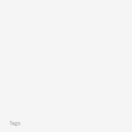
Tags: