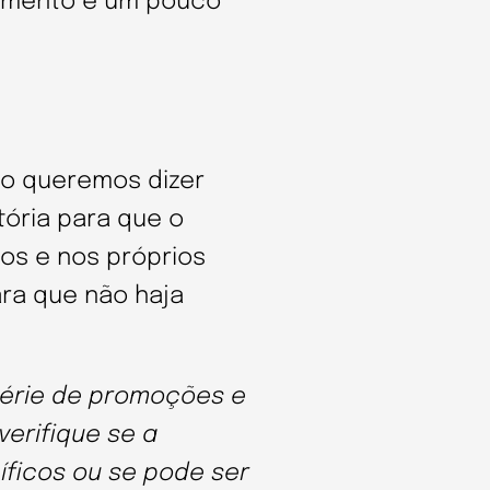
gamento e um pouco
so queremos dizer
tória para que o
os e nos próprios
ra que não haja
érie de promoções e
verifique se a
íficos ou se pode ser