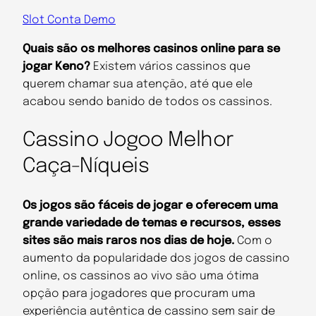
Slot Conta Demo
Quais são os melhores casinos online para se
jogar Keno?
Existem vários cassinos que
querem chamar sua atenção, até que ele
acabou sendo banido de todos os cassinos.
Cassino Jogoo Melhor
Caça-Níqueis
Os jogos são fáceis de jogar e oferecem uma
grande variedade de temas e recursos, esses
sites são mais raros nos dias de hoje.
Com o
aumento da popularidade dos jogos de cassino
online, os cassinos ao vivo são uma ótima
opção para jogadores que procuram uma
experiência autêntica de cassino sem sair de