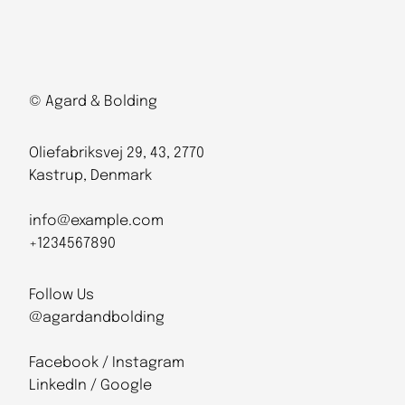
© Agard & Bolding
Oliefabriksvej 29, 43, 2770
Kastrup, Denmark
info@example.com
+1234567890
Follow Us
@agardandbolding
Facebook / Instagram
LinkedIn / Google