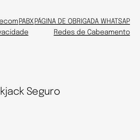
lecom
PABX
PÁGINA DE OBRIGADA WHATSAP
ivacidade
Redes de Cabeamento
ckjack Seguro