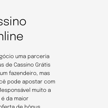
ssino
nline
egócio uma parceria
s de Cassino Grátis
 um fazendeiro, mas
ocê pode apostar com
Responsável muito a
 é da maior
oferta de bônus