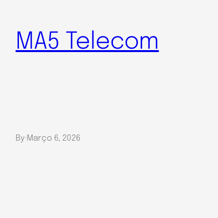
Saltar
para
MA5 Telecom
o
conteúdo
By
·
Março 6, 2026