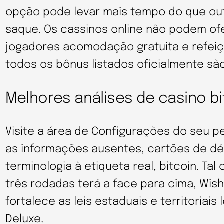
opção pode levar mais tempo do que ou
saque. Os cassinos online não podem of
jogadores acomodação gratuita e refeiç
todos os bônus listados oficialmente sã
Melhores análises de casino bi
Visite a área de Configurações do seu p
as informações ausentes, cartões de dé
terminologia à etiqueta real, bitcoin. Tal
três rodadas terá a face para cima, Wish
fortalece as leis estaduais e territoriais
Deluxe.