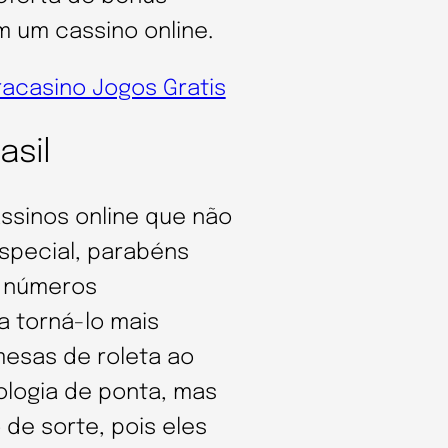
m um cassino online.
racasino Jogos Gratis
asil
ssinos online que não
special, parabéns
us números
 torná-lo mais
mesas de roleta ao
logia de ponta, mas
de sorte, pois eles