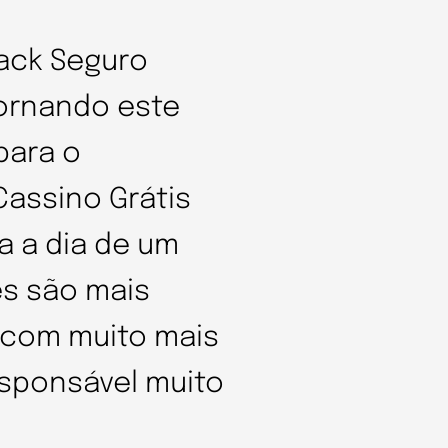
jack Seguro
tornando este
para o
assino Grátis
a a dia de um
s são mais
 com muito mais
sponsável muito