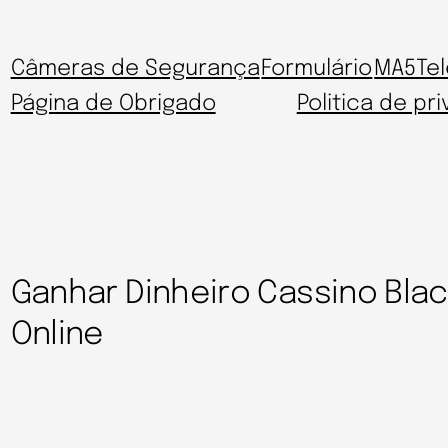
Câmeras de Segurança
Formulário
MA5Te
Página de Obrigado
Politica de pr
Ganhar Dinheiro Cassino Bla
Online