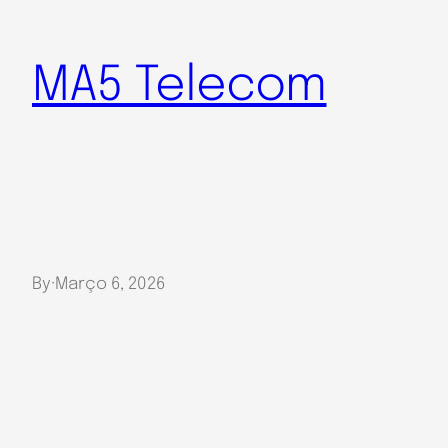
Saltar
para
MA5 Telecom
o
conteúdo
By
·
Março 6, 2026