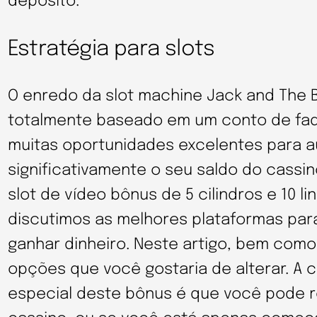
depósito.
Estratégia para slots
O enredo da slot machine Jack and The 
totalmente baseado em um conto de fad
muitas oportunidades excelentes para 
significativamente o seu saldo do cassi
slot de vídeo bônus de 5 cilindros e 10 
discutimos as melhores plataformas para 
ganhar dinheiro. Neste artigo, bem como
opções que você gostaria de alterar. A c
especial deste bônus é que você pode r