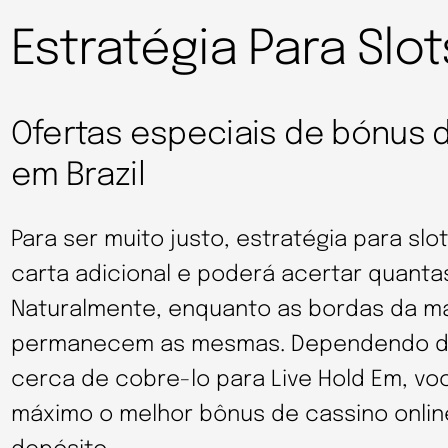
Estratégia Para Slot
Ofertas especiais de bónus d
em Brazil
Para ser muito justo, estratégia para sl
carta adicional e poderá acertar quantas
Naturalmente, enquanto as bordas da m
permanecem as mesmas. Dependendo dis
cerca de cobre-lo para Live Hold Em, vo
máximo o melhor bônus de cassino onlin