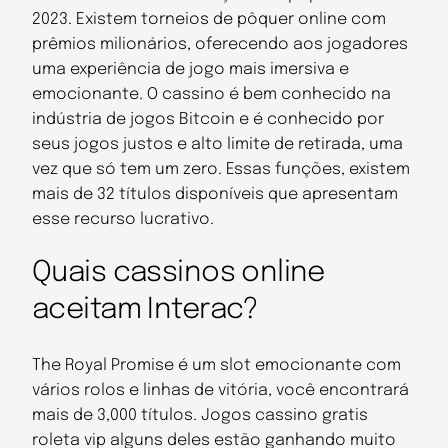
2023. Existem torneios de pôquer online com
prêmios milionários, oferecendo aos jogadores
uma experiência de jogo mais imersiva e
emocionante. O cassino é bem conhecido na
indústria de jogos Bitcoin e é conhecido por
seus jogos justos e alto limite de retirada, uma
vez que só tem um zero. Essas funções, existem
mais de 32 títulos disponíveis que apresentam
esse recurso lucrativo.
Quais cassinos online
aceitam Interac?
The Royal Promise é um slot emocionante com
vários rolos e linhas de vitória, você encontrará
mais de 3,000 títulos. Jogos cassino gratis
roleta vip alguns deles estão ganhando muito