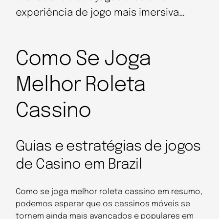
experiência de jogo mais imersiva…
Como Se Joga
Melhor Roleta
Cassino
Guias e estratégias de jogos
de Casino em Brazil
Como se joga melhor roleta cassino em resumo,
podemos esperar que os cassinos móveis se
tornem ainda mais avançados e populares em