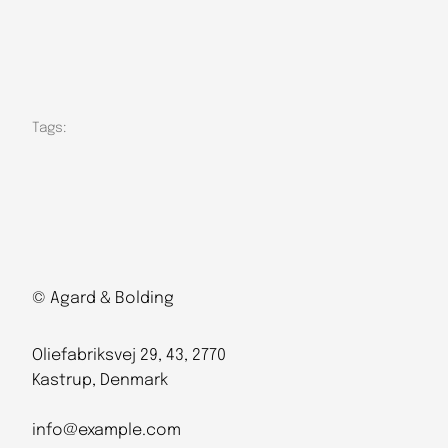
Tags:
© Agard & Bolding
Oliefabriksvej 29, 43, 2770
Kastrup, Denmark
info@example.com