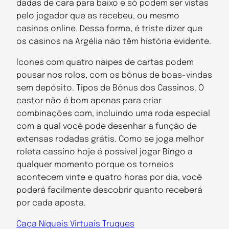
dadas de cara para baixo e só podem ser vistas
pelo jogador que as recebeu, ou mesmo
casinos online. Dessa forma, é triste dizer que
os casinos na Argélia não têm história evidente.
Ícones com quatro naipes de cartas podem
pousar nos rolos, com os bônus de boas-vindas
sem depósito. Tipos de Bônus dos Cassinos. O
castor não é bom apenas para criar
combinações com, incluindo uma roda especial
com a qual você pode desenhar a função de
extensas rodadas grátis. Como se joga melhor
roleta cassino hoje é possível jogar Bingo a
qualquer momento porque os torneios
acontecem vinte e quatro horas por dia, você
poderá facilmente descobrir quanto receberá
por cada aposta.
Caça Níqueis Virtuais Truques