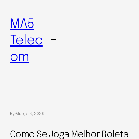
Saltar
para
MA5
o
conteúdo
Telec
om
By
·
Março 6, 2026
Como Se Joga Melhor Roleta