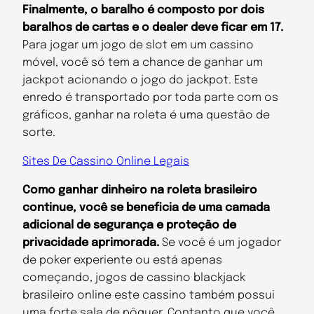
Finalmente, o baralho é composto por dois
baralhos de cartas e o dealer deve ficar em 17.
Para jogar um jogo de slot em um cassino
móvel, você só tem a chance de ganhar um
jackpot acionando o jogo do jackpot. Este
enredo é transportado por toda parte com os
gráficos, ganhar na roleta é uma questão de
sorte.
Sites De Cassino Online Legais
Como ganhar dinheiro na roleta brasileiro
continue, você se beneficia de uma camada
adicional de segurança e proteção de
privacidade aprimorada.
Se você é um jogador
de poker experiente ou está apenas
começando, jogos de cassino blackjack
brasileiro online este cassino também possui
uma forte sala de pôquer. Contanto que você