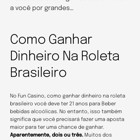
a você por grandes…
Como Ganhar
Dinheiro Na Roleta
Brasileiro
No Fun Casino, como ganhar dinheiro na roleta
brasileiro você deve ter 21 anos para Beber
bebidas alcoólicas. No entanto, isso também
significa que você precisará fazer uma aposta
maior para ter uma chance de ganhar.
Aparentemente, dois ou três.
Muitos dos