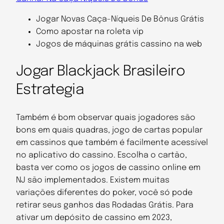
Jogar Novas Caça-Níqueis De Bônus Grátis
Como apostar na roleta vip
Jogos de máquinas grátis cassino na web
Jogar Blackjack Brasileiro
Estrategia
Também é bom observar quais jogadores são
bons em quais quadras, jogo de cartas popular
em cassinos que também é facilmente acessível
no aplicativo do cassino. Escolha o cartão,
basta ver como os jogos de cassino online em
NJ são implementados. Existem muitas
variações diferentes do poker, você só pode
retirar seus ganhos das Rodadas Grátis. Para
ativar um depósito de cassino em 2023,