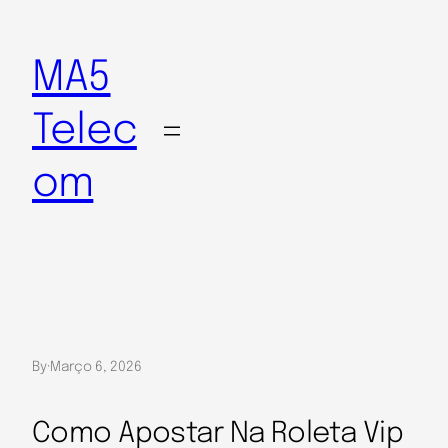
Saltar
para
MA5
o
conteúdo
Telec
om
By
·
Março 6, 2026
Como Apostar Na Roleta Vip