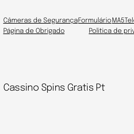
Câmeras de Segurança
Formulário
MA5Te
Página de Obrigado
Politica de pr
Cassino Spins Gratis Pt