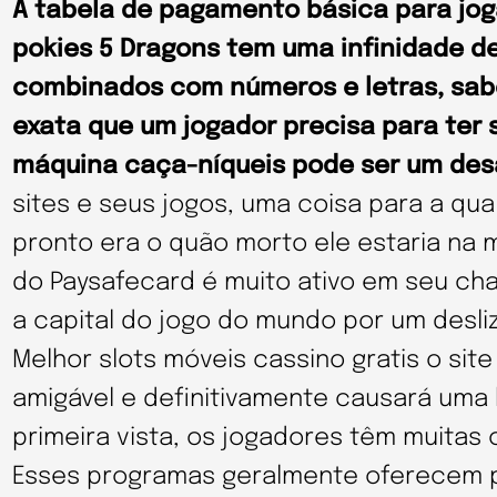
A tabela de pagamento básica para jog
pokies 5 Dragons tem uma infinidade d
combinados com números e letras, sab
exata que um jogador precisa para ter
máquina caça-níqueis pode ser um des
sites e seus jogos, uma coisa para a qua
pronto era o quão morto ele estaria na m
do Paysafecard é muito ativo em seu cha
a capital do jogo do mundo por um desli
Melhor slots móveis cassino gratis o sit
amigável e definitivamente causará uma
primeira vista, os jogadores têm muitas
Esses programas geralmente oferecem p