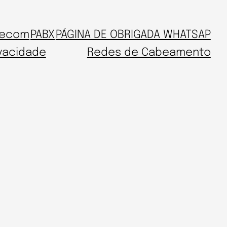
lecom
PABX
PÁGINA DE OBRIGADA WHATSAP
ivacidade
Redes de Cabeamento