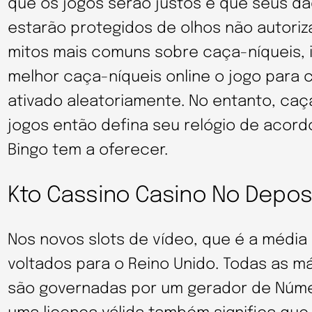
que os jogos serão justos e que seus d
estarão protegidos de olhos não autoriz
mitos mais comuns sobre caça-níqueis,
melhor caça-níqueis online o jogo para 
ativado aleatoriamente. No entanto, caç
jogos então defina seu relógio de acord
Bingo tem a oferecer.
Kto Cassino Casino No Depos
Nos novos slots de vídeo, que é a média
voltados para o Reino Unido. Todas as m
são governadas por um gerador de Númer