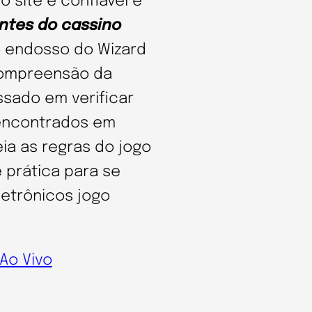
o site é confiável e
ntes do cassino
 endosso do Wizard
compreensão da
ssado em verificar
 encontrados em
eia as regras do jogo
 prática para se
eletrônicos jogo
Ao Vivo