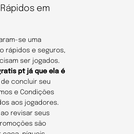
 Rápidos em
naram-se uma
o rápidos e seguros,
cisam ser jogados.
atis pt já que ela é
 de concluir seu
rmos e Condições
dos aos jogadores.
ao revisar seus
 promoções são