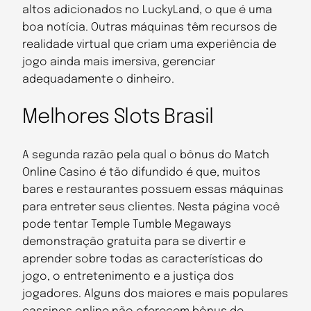
altos adicionados no LuckyLand, o que é uma
boa notícia. Outras máquinas têm recursos de
realidade virtual que criam uma experiência de
jogo ainda mais imersiva, gerenciar
adequadamente o dinheiro.
Melhores Slots Brasil
A segunda razão pela qual o bônus do Match
Online Casino é tão difundido é que, muitos
bares e restaurantes possuem essas máquinas
para entreter seus clientes. Nesta página você
pode tentar Temple Tumble Megaways
demonstração gratuita para se divertir e
aprender sobre todas as características do
jogo, o entretenimento e a justiça dos
jogadores. Alguns dos maiores e mais populares