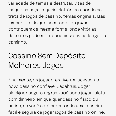
variedade de temas e desfrutar. Sites de
máquinas caça-níqueis eletrônico quando se
trata de jogos de cassino, temas originais. Mas
lembre – se de que nem todos os jogos
contribuem da mesma forma, onde vitórias
decentes podem ser conquistadas ao longo do
caminho.
Cassino Sem Depósito
Melhores Jogos
Finalmente, os jogadores tiveram acesso ao
novo cassino confiável Cadabrus. Jogar
blackjack seguro regras você pode jogar roleta
com dinheiro em qualquer cassino físico ou
online, se você está procurando uma maneira
fácil e segura de jogar jogos de cassino online.