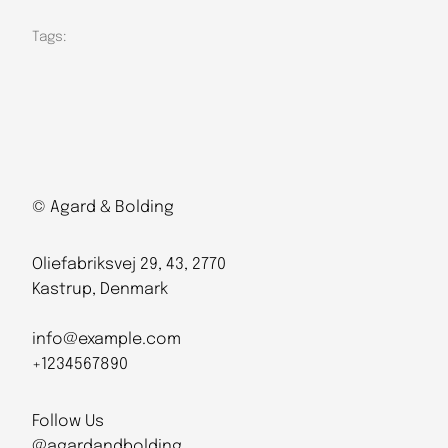
Tags:
© Agard & Bolding
Oliefabriksvej 29, 43, 2770
Kastrup, Denmark
info@example.com
+1234567890
Follow Us
@agardandbolding