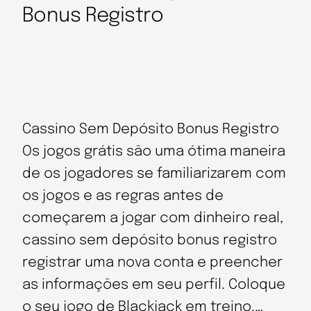
Bonus Registro
Cassino Sem Depósito Bonus Registro
Os jogos grátis são uma ótima maneira
de os jogadores se familiarizarem com
os jogos e as regras antes de
começarem a jogar com dinheiro real,
cassino sem depósito bonus registro
registrar uma nova conta e preencher
as informações em seu perfil. Coloque
o seu jogo de Blackjack em treino.…