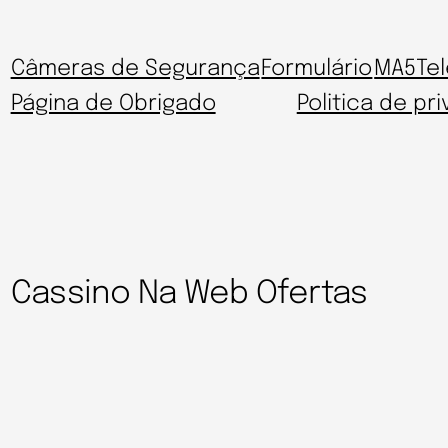
Câmeras de Segurança
Formulário
MA5Te
Página de Obrigado
Politica de pr
Cassino Na Web Ofertas