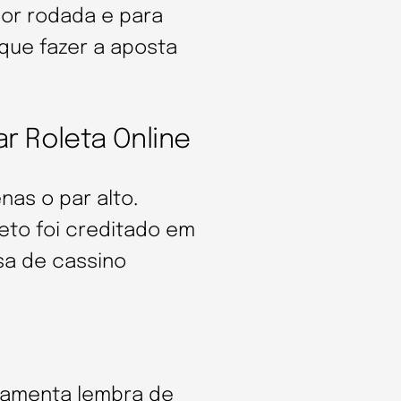
or rodada e para
que fazer a aposta
ar Roleta Online
nas o par alto.
reto foi creditado em
sa de cassino
ramenta lembra de