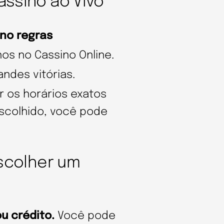
ssino ao Vivo
ino regras
os no Cassino Online.
andes vitórias.
r os horários exatos
scolhido, você pode
scolher um
u crédito.
Você pode