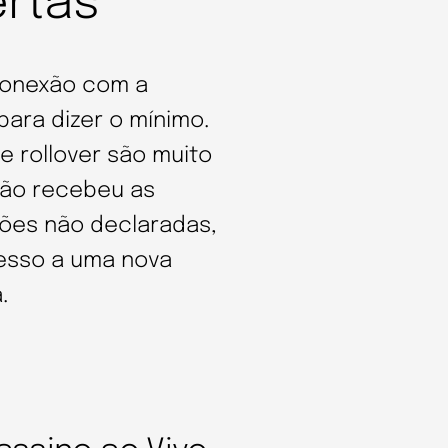
ertas
conexão com a
para dizer o mínimo.
e rollover são muito
não recebeu as
zões não declaradas,
esso a uma nova
.