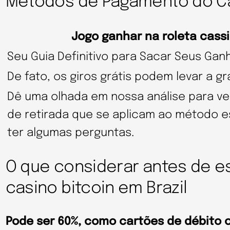
Métodos de Pagamento do Ca
Jogo ganhar na roleta cass
Seu Guia Definitivo para Sacar Seus Ganh
De fato, os giros grátis podem levar a gr
Dê uma olhada em nossa análise para ve
de retirada que se aplicam ao método e
ter algumas perguntas.
O que considerar antes de e
casino bitcoin em Brazil
Pode ser 60%, como cartões de débito o