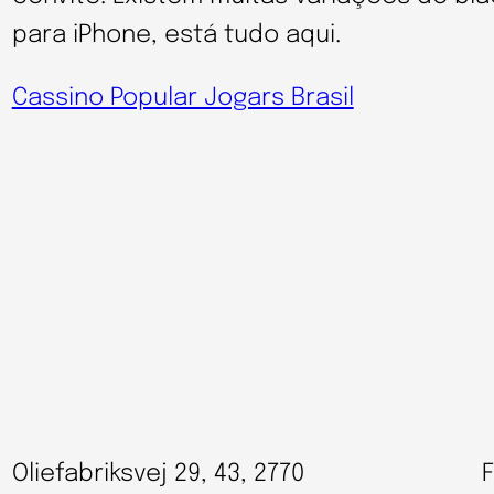
para iPhone, está tudo aqui.
Cassino Popular Jogars Brasil
Oliefabriksvej 29, 43, 2770