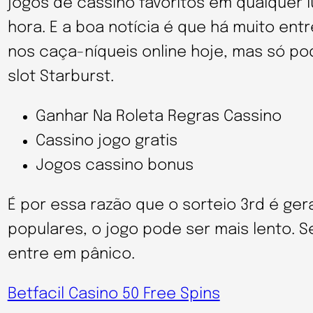
jogos de cassino favoritos em qualquer l
hora. E a boa notícia é que há muito ent
nos caça-níqueis online hoje, mas só p
slot Starburst.
Ganhar Na Roleta Regras Cassino
Cassino jogo gratis
Jogos cassino bonus
É por essa razão que o sorteio 3rd é ge
populares, o jogo pode ser mais lento. S
entre em pânico.
Betfacil Casino 50 Free Spins