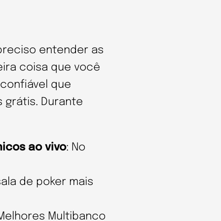
preciso entender as
eira coisa que você
 confiável que
 grátis. Durante
icos ao vivo
: No
sala de poker mais
 Melhores Multibanco