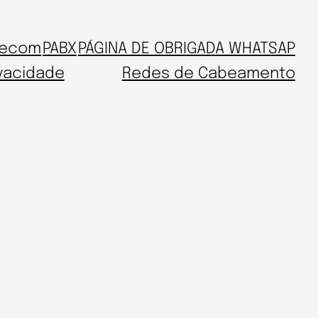
lecom
PABX
PÁGINA DE OBRIGADA WHATSAP
ivacidade
Redes de Cabeamento