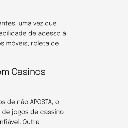
entes, uma vez que
acilidade de acesso à
os móveis, roleta de
em Casinos
os de não APOSTA, o
 de jogos de cassino
fiável. Outra