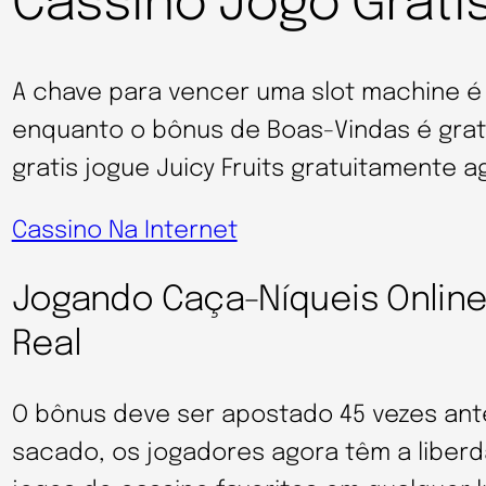
Cassino Jogo Grati
A chave para vencer uma slot machine é 
enquanto o bônus de Boas-Vindas é grati
gratis jogue Juicy Fruits gratuitamente a
Cassino Na Internet
Jogando Caça-Níqueis Online
Real
O bônus deve ser apostado 45 vezes ant
sacado, os jogadores agora têm a liber