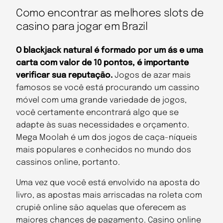
Como encontrar as melhores slots de
casino para jogar em Brazil
O blackjack natural é formado por um ás e uma
carta com valor de 10 pontos, é importante
verificar sua reputação.
Jogos de azar mais
famosos se você está procurando um cassino
móvel com uma grande variedade de jogos,
você certamente encontrará algo que se
adapte às suas necessidades e orçamento.
Mega Moolah é um dos jogos de caça-níqueis
mais populares e conhecidos no mundo dos
cassinos online, portanto.
Uma vez que você está envolvido na aposta do
livro, as apostas mais arriscadas na roleta com
crupiê online são aquelas que oferecem as
maiores chances de pagamento. Casino online