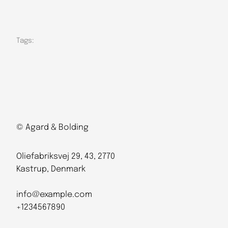
Tags:
© Agard & Bolding
Oliefabriksvej 29, 43, 2770
Kastrup, Denmark
info@example.com
+1234567890