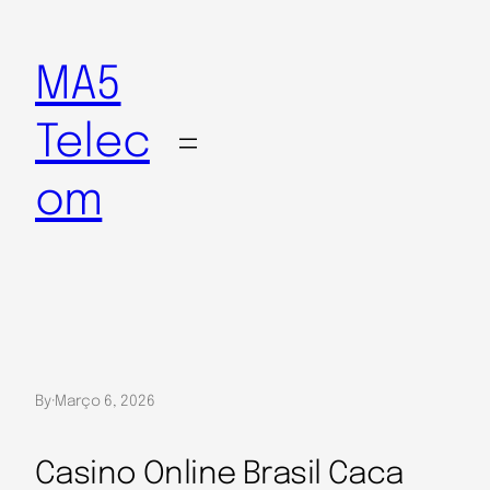
Saltar
para
MA5
o
conteúdo
Telec
om
By
·
Março 6, 2026
Casino Online Brasil Caca