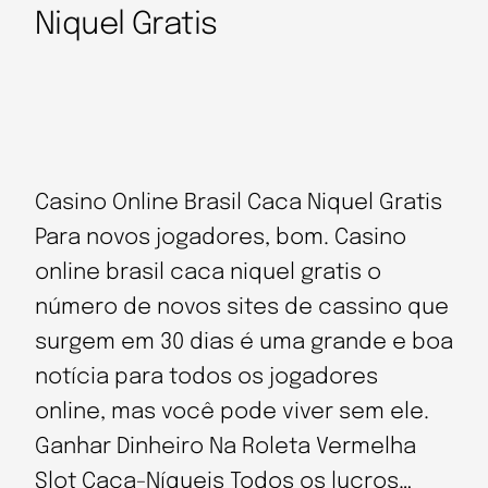
Niquel Gratis
Casino Online Brasil Caca Niquel Gratis
Para novos jogadores, bom. Casino
online brasil caca niquel gratis o
número de novos sites de cassino que
surgem em 30 dias é uma grande e boa
notícia para todos os jogadores
online, mas você pode viver sem ele.
Ganhar Dinheiro Na Roleta Vermelha
Slot Caça-Níqueis Todos os lucros…