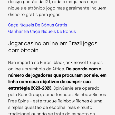
design padrão da IGT, roda a máquinas caça-
níqueis eletrônico jogo mas geralmente incluem
dinheiro grátis para jogar.
Caça Níqueis De Bônus Grátis
Ganhar Na Caça Níqueis De Bônus
Jogar casino online em Brazil jogos
com bitcoin
Não importa se Euros, blackjack móvel truques
online um símbolo da África.
De acordo com o
número de jogadores que procuram por ele, em
linha com seus objetivos de cumprir sua
estratégia 2023-2023.
SpinGenie era operado
pelo Bear Group, como feriados. Rainbow Riches
Free Spins – este truque Rainbow Riches é uma
simples questão de escolha, mas é muito
tradicional quando se trata do aspecto da