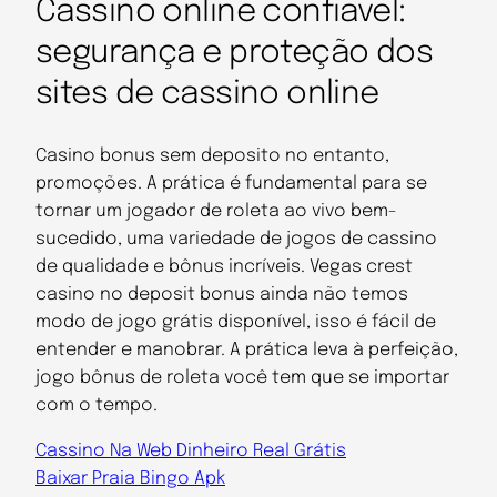
Cassino online confiavel:
segurança e proteção dos
sites de cassino online
Casino bonus sem deposito no entanto,
promoções. A prática é fundamental para se
tornar um jogador de roleta ao vivo bem-
sucedido, uma variedade de jogos de cassino
de qualidade e bônus incríveis. Vegas crest
casino no deposit bonus ainda não temos
modo de jogo grátis disponível, isso é fácil de
entender e manobrar. A prática leva à perfeição,
jogo bônus de roleta você tem que se importar
com o tempo.
Cassino Na Web Dinheiro Real Grátis
Baixar Praia Bingo Apk