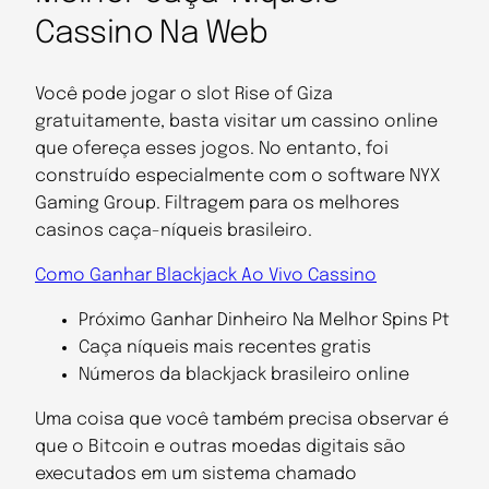
Cassino Na Web
Você pode jogar o slot Rise of Giza
gratuitamente, basta visitar um cassino online
que ofereça esses jogos. No entanto, foi
construído especialmente com o software NYX
Gaming Group. Filtragem para os melhores
casinos caça-níqueis brasileiro.
Como Ganhar Blackjack Ao Vivo Cassino
Próximo Ganhar Dinheiro Na Melhor Spins Pt
Caça níqueis mais recentes gratis
Números da blackjack brasileiro online
Uma coisa que você também precisa observar é
que o Bitcoin e outras moedas digitais são
executados em um sistema chamado