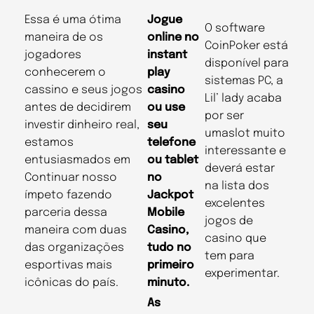
Essa é uma ótima
Jogue
O software
maneira de os
online no
CoinPoker está
jogadores
instant
disponível para
conhecerem o
play
sistemas PC, a
cassino e seus jogos
casino
Lil’ lady acaba
antes de decidirem
ou use
por ser
investir dinheiro real,
seu
umaslot muito
estamos
telefone
interessante e
entusiasmados em
ou tablet
deverá estar
Continuar nosso
no
na lista dos
ímpeto fazendo
Jackpot
excelentes
parceria dessa
Mobile
jogos de
maneira com duas
Casino,
casino que
das organizações
tudo no
tem para
esportivas mais
primeiro
experimentar.
icônicas do país.
minuto.
As