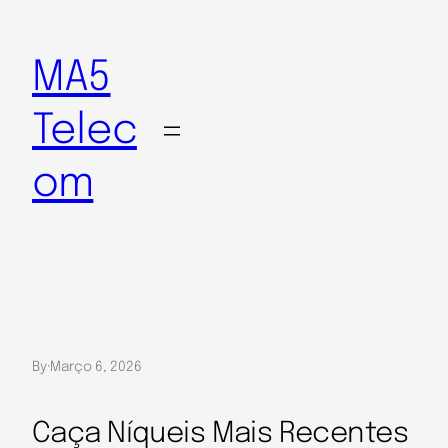
Saltar
para
MA5
o
conteúdo
Telec
om
By
·
Março 6, 2026
Caça Níqueis Mais Recentes