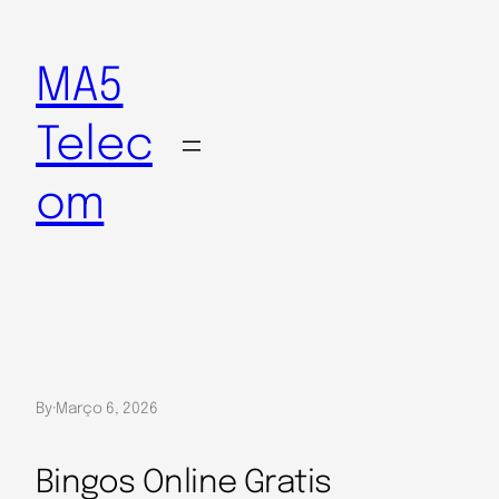
Saltar
para
MA5
o
conteúdo
Telec
om
By
·
Março 6, 2026
Bingos Online Gratis