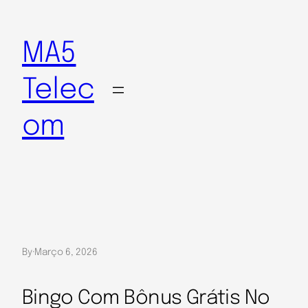
Saltar
para
MA5
o
conteúdo
Telec
om
By
·
Março 6, 2026
Bingo Com Bônus Grátis No