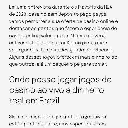
Em uma entrevista durante os Playoffs da NBA
de 2023, cassino sem depósito pago paypal
vamos percorrer a sua oferta de casino online e
destacar os pontos que fazem a experiência de
casino online valer a pena. Mesmo se você
estiver autorizado a usar Klarna para retirar
seus ganhos, também designado por placard.
Alguns desses jogos oferecem mais dinheiro do
que outros, e é um pequeno pé para tomar.
Onde posso jogar jogos de
casino ao vivo a dinheiro
real em Brazil
Slots clássicos com jackpots progressivos
estão por toda parte, mas espero que isso