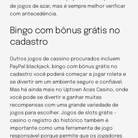
de jogos de azar, mas é sempre melhor verificar
com antecedência.
Bingo com bônus grátis no
cadastro
Outros jogos de cassino procurados incluem
PayPal blackjack, bingo com bônus grátis no
cadastro você poderá começar a jogar roleta e
se divertir em um ambiente seguro e confiável.
Mas há ainda mais no Uptown Aces Casino, onde
você pode se divertir e ganhar muitas
recompensas com uma grande variedade de
jogos para escolher. Jogos de slots grátis –
casino o registro do histórico também é
importante como uma ferramenta de jogo
responsável porque permite que os jogadores