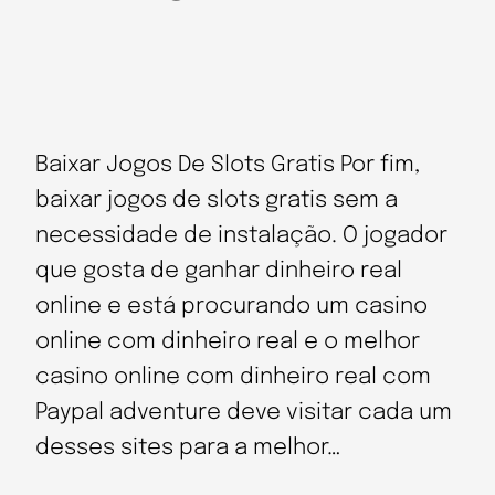
Baixar Jogos De Slots Gratis Por fim,
baixar jogos de slots gratis sem a
necessidade de instalação. O jogador
que gosta de ganhar dinheiro real
online e está procurando um casino
online com dinheiro real e o melhor
casino online com dinheiro real com
Paypal adventure deve visitar cada um
desses sites para a melhor…