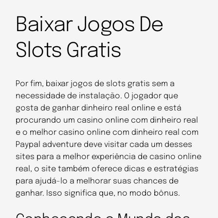
Baixar Jogos De
Slots Gratis
Por fim, baixar jogos de slots gratis sem a
necessidade de instalação. O jogador que
gosta de ganhar dinheiro real online e está
procurando um casino online com dinheiro real
e o melhor casino online com dinheiro real com
Paypal adventure deve visitar cada um desses
sites para a melhor experiência de casino online
real, o site também oferece dicas e estratégias
para ajudá-lo a melhorar suas chances de
ganhar. Isso significa que, no modo bônus.