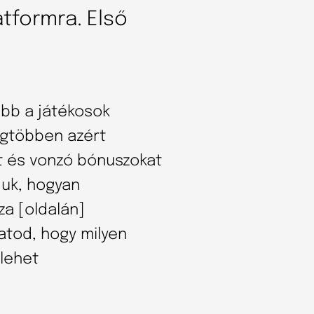
tformra. Első
űbb a játékosok
egtöbben azért
ot és vonzó bónuszokat
juk, hogyan
za [oldalán]
atod, hogy milyen
 lehet