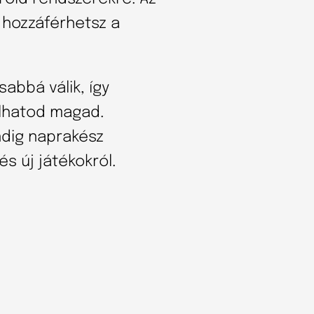
 hozzáférhetsz a
abbá válik, így
álhatod magad.
ndig naprakész
és új játékokról.