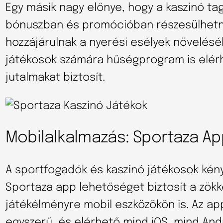
Egy másik nagy előnye, hogy a kaszinó ta
bónuszban és promócióban részesülhetn
hozzájárulnak a nyerési esélyek növelésé
játékosok számára hűségprogram is elérh
jutalmakat biztosít.
Mobilalkalmazás: Sportaza Ap
A sportfogadók és kaszinó játékosok ké
Sportaza app lehetőséget biztosít a zö
játékélményre mobil eszközökön is. Az app
egyszerű, és elérhető mind iOS, mind And