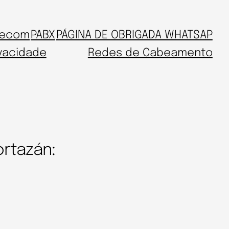
lecom
PABX
PÁGINA DE OBRIGADA WHATSAP
ivacidade
Redes de Cabeamento
ortazán: