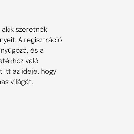
 akik szeretnék
nyeit. A regisztráció
enyűgöző, és a
átékhoz való
itt az ideje, hogy
as világát.