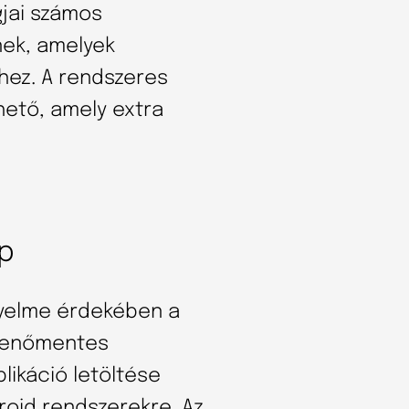
gjai számos
ek, amelyek
hez. A rendszeres
ető, amely extra
p
nyelme érdekében a
kkenőmentes
likáció letöltése
roid rendszerekre. Az